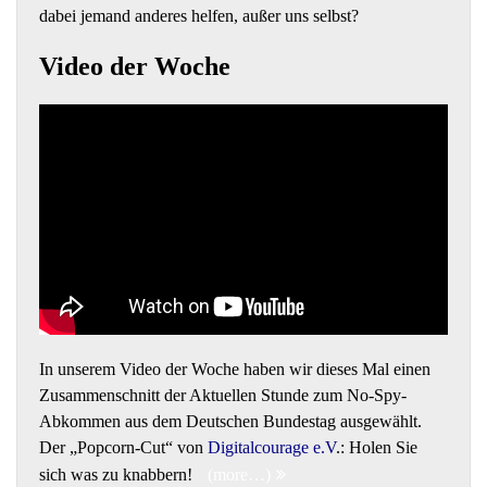
dabei jemand anderes helfen, außer uns selbst?
Video der Woche
In unserem Video der Woche haben wir dieses Mal einen
Zusammenschnitt der Aktuellen Stunde zum No-Spy-
Abkommen aus dem Deutschen Bundestag ausgewählt.
Der „Popcorn-Cut“ von
Digitalcourage e.V
.
: Holen Sie
sich was zu knabbern!
(more…)