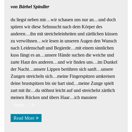
von Bärbel Spindler
du liegst neben mir…wir schauen uns nur an…und doch
spüren wir diese Sehnsucht nach dem Körper des
anderen…ihn mit streicheleinheiten und zärtlichen küssen
zu verwöhnen…wir lesen in unseren Augen den Wunsch
nach Leidenschaft und Begierde…mit einem sinnlichen
kuss fängt es an…unsere Hände suchen die weiche und
zarte Haut des anderen…und wir finden uns…im Dunkel
der Nacht…unsere Lippen berühren sich sanft…unsere
Zungen streicheln sich…meine Fingerspitzen umkreisen
deine brustspitzen bis sie hart sind…meine Zunge spielt
zart mit ihr…du stöhnst leicht auf und streichelst zärtlich
meinen Rücken und übers Haar…ich massiere
(more…)
Read More