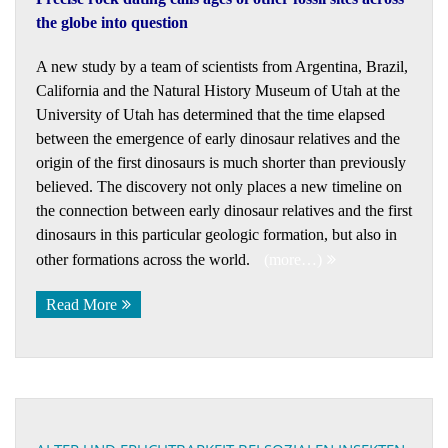
the globe into question
A new study by a team of scientists from Argentina, Brazil,
California and the Natural History Museum of Utah at the
University of Utah has determined that the time elapsed
between the emergence of early dinosaur relatives and the
origin of the first dinosaurs is much shorter than previously
believed. The discovery not only places a new timeline on
the connection between early dinosaur relatives and the first
dinosaurs in this particular geologic formation, but also in
other formations across the world.
(more…)
Read More