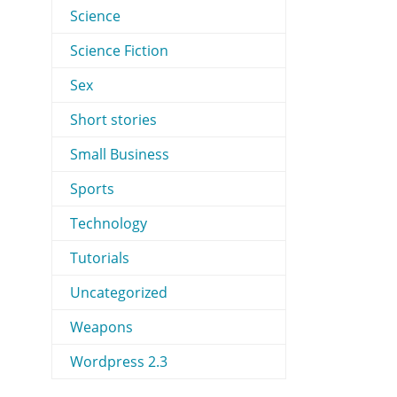
Science
Science Fiction
Sex
Short stories
Small Business
Sports
Technology
Tutorials
Uncategorized
Weapons
Wordpress 2.3