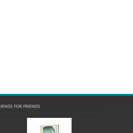
RIENDS FOR FRIENDS