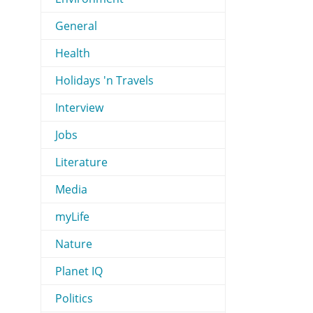
General
Health
Holidays 'n Travels
Interview
Jobs
Literature
Media
myLife
Nature
Planet IQ
Politics