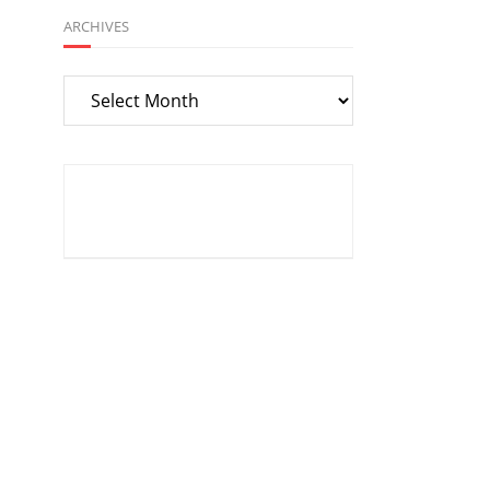
ARCHIVES
Archives