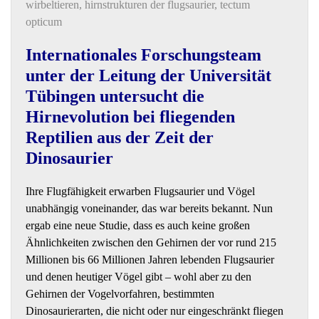
wirbeltieren
,
hirnstrukturen der flugsaurier
,
tectum
opticum
Internationales Forschungsteam
unter der Leitung der Universität
Tübingen untersucht die
Hirnevolution bei fliegenden
Reptilien aus der Zeit der
Dinosaurier
Ihre Flugfähigkeit erwarben Flugsaurier und Vögel
unabhängig voneinander, das war bereits bekannt. Nun
ergab eine neue Studie, dass es auch keine großen
Ähnlichkeiten zwischen den Gehirnen der vor rund 215
Millionen bis 66 Millionen Jahren lebenden Flugsaurier
und denen heutiger Vögel gibt – wohl aber zu den
Gehirnen der Vogelvorfahren, bestimmten
Dinosaurierarten, die nicht oder nur eingeschränkt fliegen